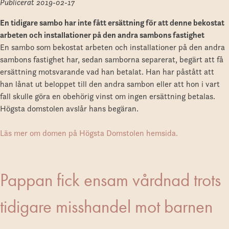
Publicerat
2019-02-17
En tidigare sambo har inte fått ersättning för att denne bekostat
arbeten och installationer på den andra sambons fastighet
En sambo som bekostat arbeten och installationer på den andra
sambons fastighet har, sedan samborna separerat, begärt att få
ersättning motsvarande vad han betalat. Han har påstått att
han lånat ut beloppet till den andra sambon eller att hon i vart
fall skulle göra en obehörig vinst om ingen ersättning betalas.
Högsta domstolen avslår hans begäran.
Läs mer om domen på Högsta Domstolen hemsida.
Pappan fick ensam vårdnad trots
tidigare misshandel mot barnen