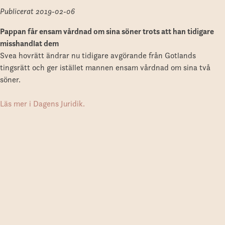
Publicerat
2019-02-06
Pappan får ensam vårdnad om sina söner trots att han tidigare
misshandlat dem
Svea hovrätt ändrar nu tidigare avgörande från Gotlands
tingsrätt och ger istället mannen ensam vårdnad om sina två
söner.
Läs mer i Dagens Juridik.